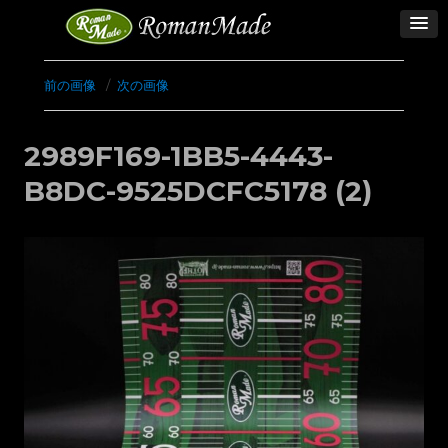
前の画像
次の画像
2989F169-1BB5-4443-
B8DC-9525DCFC5178 (2)