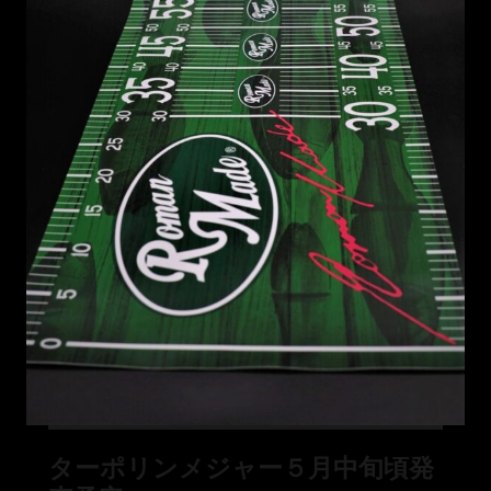
ターポリンメジャー５月中旬頃発