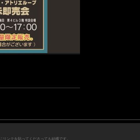
にリンクを貼ってくださっても結構です。