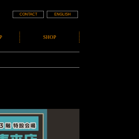
CONTACT
ENGLISH
P
SHOP