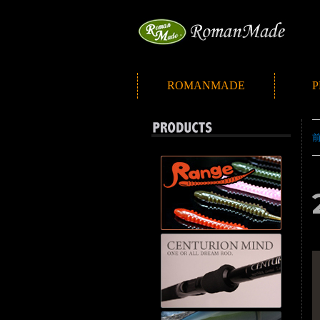
ROMANMADE
P