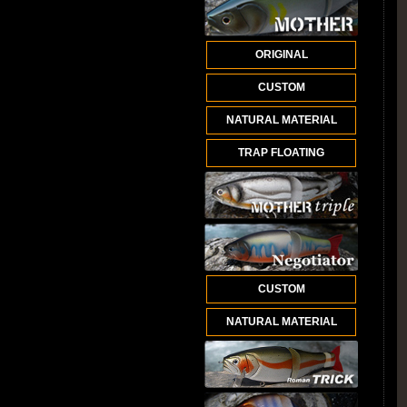
ORIGINAL
CUSTOM
NATURAL MATERIAL
TRAP FLOATING
CUSTOM
NATURAL MATERIAL