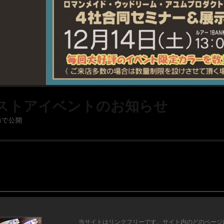
ストアイベントのお知らせ
内で公開
当サイトはリンクフリーです。サイト内のどのページ