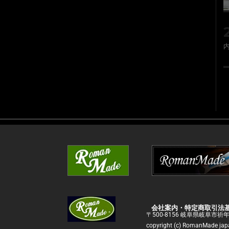
会社案内・特定商取引法
〒500-8156 岐阜県岐阜市祈
copyright (c) RomanMade japan