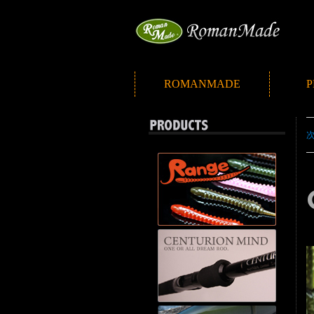
ROMANMADE
P