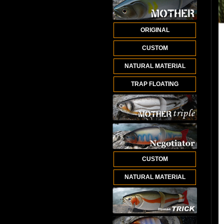
ORIGINAL
CUSTOM
NATURAL MATERIAL
TRAP FLOATING
CUSTOM
NATURAL MATERIAL