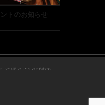
ベントのお知らせ
にリンクを貼ってくださっても結構です。