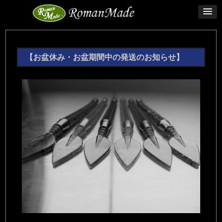
【お盆休み・お盆期間中の発送のお知らせ】