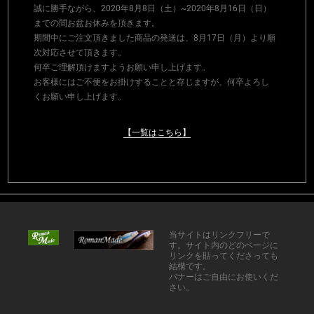
誠に勝手ながら、2020年8月8日（土）~2020年8月16日（日）
までの間お盆お休みを頂きます。
期間中にご注文頂きました商品の発送は、8月17日（月）より順
次対応させて頂きます。
何卒ご理解頂けますようお願い申し上げます。
お客様にはご不便をお掛けすることと存じますが、何卒よろし
くお願い申し上げます。
【一覧はこちら】
当サイトはリンクフリーで
す。サイト内のどのページに
リンクを貼ってくださっても
結構です。
バナーはご自由にお使いくだ
さい。